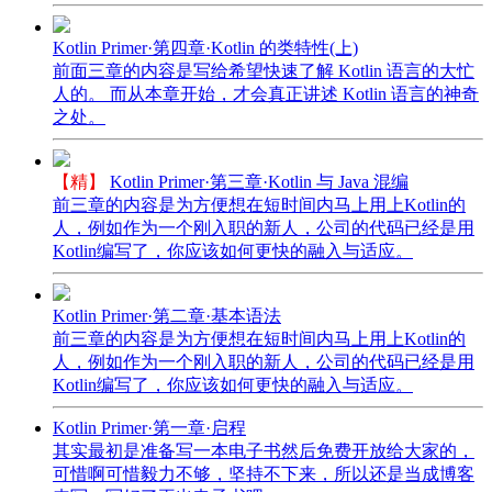
Kotlin Primer·第四章·Kotlin 的类特性(上)
前面三章的内容是写给希望快速了解 Kotlin 语言的大忙
人的。 而从本章开始，才会真正讲述 Kotlin 语言的神奇
之处。
【精】
Kotlin Primer·第三章·Kotlin 与 Java 混编
前三章的内容是为方便想在短时间内马上用上Kotlin的
人，例如作为一个刚入职的新人，公司的代码已经是用
Kotlin编写了，你应该如何更快的融入与适应。
Kotlin Primer·第二章·基本语法
前三章的内容是为方便想在短时间内马上用上Kotlin的
人，例如作为一个刚入职的新人，公司的代码已经是用
Kotlin编写了，你应该如何更快的融入与适应。
Kotlin Primer·第一章·启程
其实最初是准备写一本电子书然后免费开放给大家的，
可惜啊可惜毅力不够，坚持不下来，所以还是当成博客