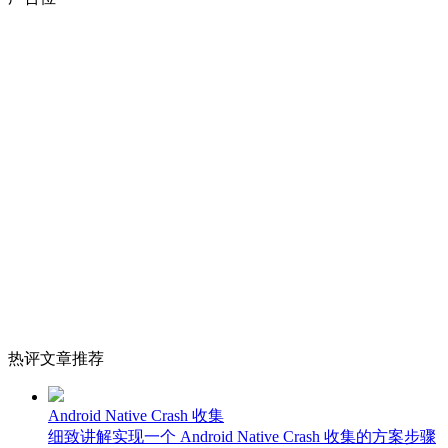
热评文章推荐
Android Native Crash 收集
细致讲解实现一个 Android Native Crash 收集的方案步骤