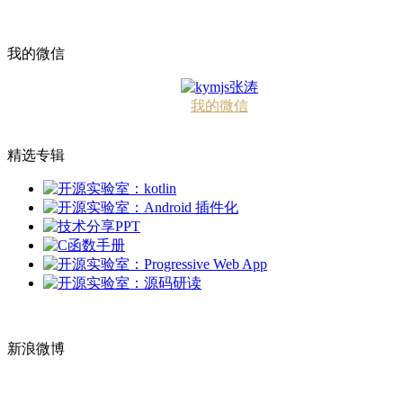
我的微信
我的微信
精选专辑
新浪微博