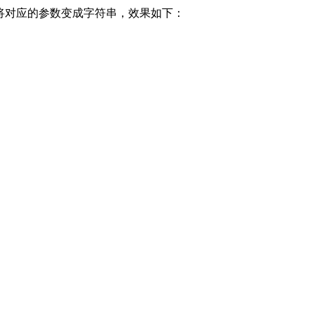
以将对应的参数变成字符串，效果如下：