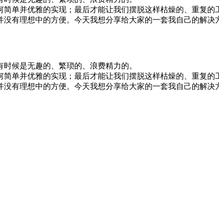
何简单并优雅的实现；最后才能让我们摆脱这样枯燥的、重复的
并没有理想中的方便。今天我想分享给大家的一套我自己的解决
有时候是无趣的、繁琐的、浪费精力的。
何简单并优雅的实现；最后才能让我们摆脱这样枯燥的、重复的
并没有理想中的方便。今天我想分享给大家的一套我自己的解决