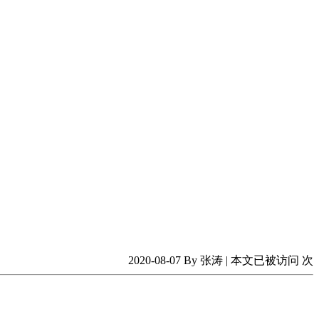
2020-08-07 By 张涛 | 本文已被访问
次