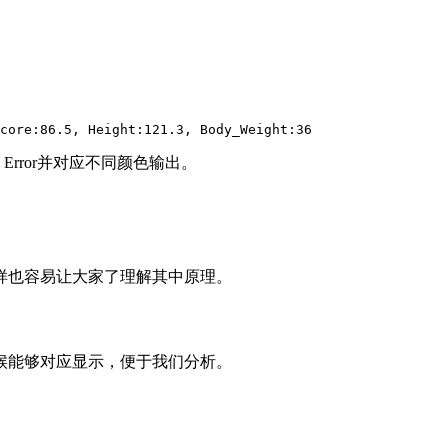
core
:
86.5
,
Height
:
121.3
,
Body_Weight
:
36
Error并对应不同颜色输出。
样也容易让大家了理解其中原理。
候能够对应显示，便于我们分析。