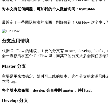
对本文有任何问题，可加我的个人微信询问：kymjs666
最近定了一些团队标准的东西，刚好聊到了 Git Flow 这个
分支应用情境
根据 Git Flow 的建议，主要的分支有 master、develop、ho
会一直存活在整个 Git Flow 里，而其它的分支大多会因任务
Master 分支
主要是用来放稳定、随时可上线的版本。这个分支的来源只能从别的
本号 tag。
每个版本发布完，develop 会合并到 master，并打tag
。
Develop 分支