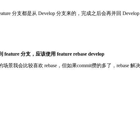
ure 分支都是从 Develop 分支来的，完成之后会再并回 Develo
feature 分支，应该使用 feature rebase develop
 少的场景我会比较喜欢 rebase，但如果commit攒的多了，rebase