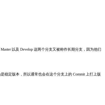
。其中 Master 以及 Develop 这两个分支又被称作长期分支，因为他们
稳定版本，所以通常也会在这个分支上的 Commit 上打上版