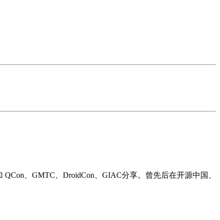
QCon、GMTC、DroidCon、GIAC分享。曾先后在开源中国、