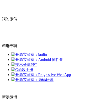
我的微信
精选专辑
新浪微博