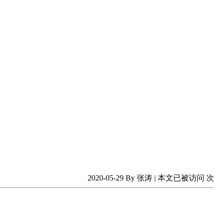
2020-05-29 By 张涛 | 本文已被访问
次