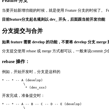
Feature 分支
当要开始新增功能的时候，就是使用 Feature 分支的时候了。 Feat
目前feature分支起名规则以 dev_ 开头，后面跟当前开发功能
分支提交与合并
如果 feature 需要 develop 的功能，不要将 develop 分支 merge 到 
分支提交使用 rebase 或 merge 方式都可以，一般来说commit
rebase 操作：
例如，开始开发时，分支是这样的
* -- * -- A (develop)

           \

开发完成，准备提交时：
* -- * -- A -- B -- C -- D -- E (develop)

           \
