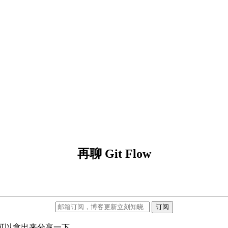
再聊 Git Flow
订阅
事，可以拿出来分享一下。