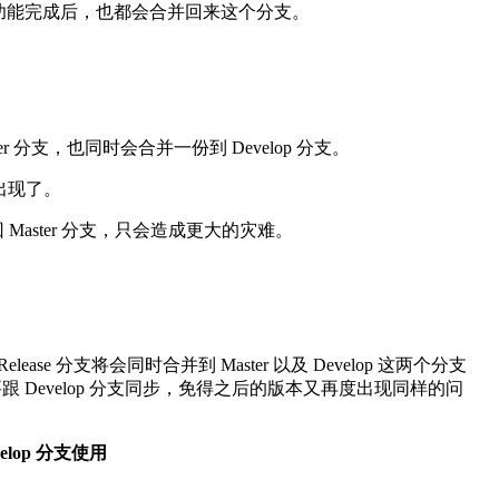
分支的功能完成后，也都会合并回来这个分支。
r 分支，也同时会合并一份到 Develop 分支。
次出现了。
Master 分支，只会造成更大的灾难。
se 分支将会同时合并到 Master 以及 Develop 这两个分支
需要跟 Develop 分支同步，免得之后的版本又再度出现同样的问
op 分支使用