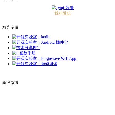
我的微信
精选专辑
新浪微博