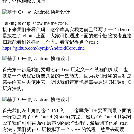
程，让他继续去执行。
Talking is chip, show me the code。
接下来我们来看代码，这个库其实我之前已经写了一个 demo
是放在了 github 上面，大家可以通过下面的这个链接或者直接
扫就能看到这样的一个库。看完记得点个star：
https://github.com/kymjs/AndroidCoroutine
首先第一步是我们要通过在 Java 层定义一个线程的实现，也
就是一个线程它所要具备的一些能力。因为我们最终的目标是
需要给安卓去使用它，所以我们肯定也是需要通过 JNI 调到 C
层方法的。
首先我们左上角的这个 JNI 入口，这里我们主要看到最下面的
一行就是调了 OSThread 的 start() 方法。然后 OSThread 其实对
应了我们刚刚在 Java 层声明的那个线程，然后调了他的 start
方法，我们就在 C 层模拟了一个 C++ 的线程，然后去调度