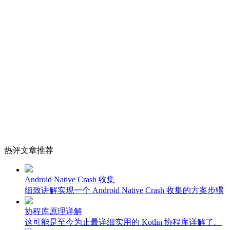
热评文章推荐
Android Native Crash 收集
细致讲解实现一个 Android Native Crash 收集的方案步骤
协程库原理详解
这可能是至今为止最详细实用的 Kotlin 协程库详解了。